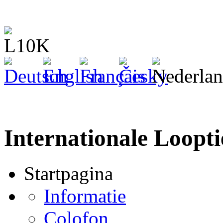
Internationale Loop
Startpagina
Informatie
Colofon