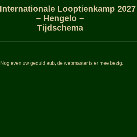
Internationale Looptienkamp 2027
− Hengelo −
Tijdschema
 Nog even uw geduld aub, de webmaster is er mee bezig.